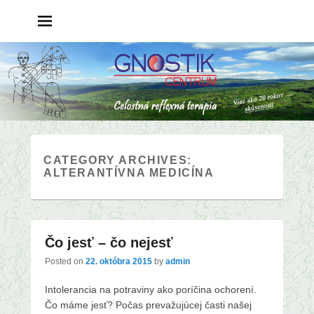
CATEGORY ARCHIVES:
ALTERANTÍVNA MEDICÍNA
Čo jesť – čo nejesť
Posted on
22. októbra 2015
by
admin
Intolerancia na potraviny ako poríčina ochorení.
Čo máme jesť? Počas prevažujúcej časti našej