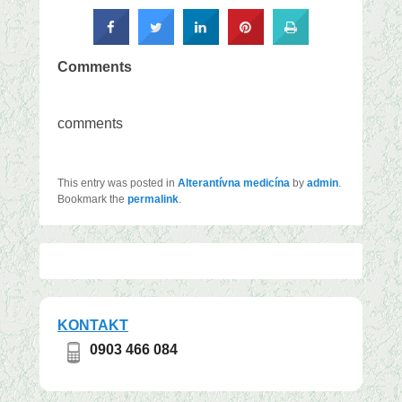
Comments
comments
This entry was posted in
Alterantívna medicína
by
admin
.
Bookmark the
permalink
.
KONTAKT
0903 466 084